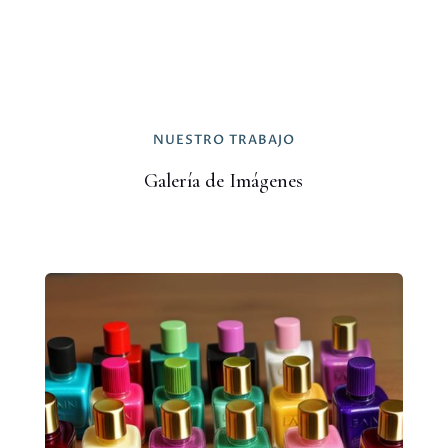
NUESTRO TRABAJO
Galería de Imágenes