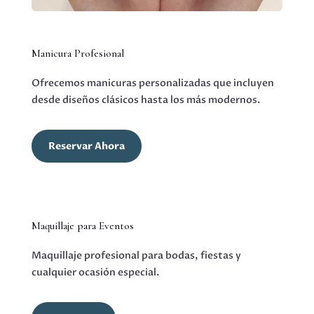
Manicura Profesional
Ofrecemos manicuras personalizadas que incluyen
desde diseños clásicos hasta los más modernos.
Reservar Ahora
Maquillaje para Eventos
Maquillaje profesional para bodas, fiestas y
cualquier ocasión especial.