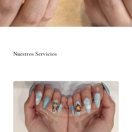
Nuestros Servicios