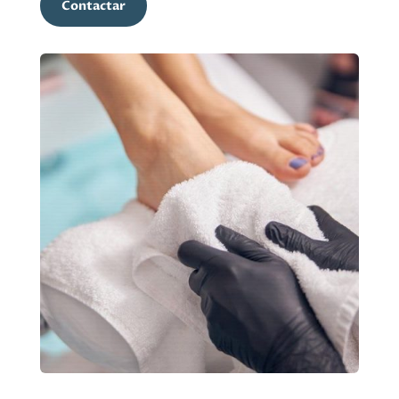
Contactar