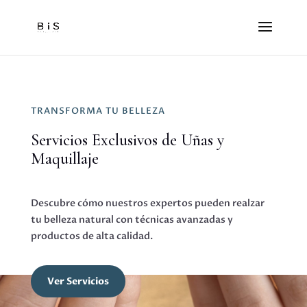
TRANSFORMA TU BELLEZA
Servicios Exclusivos de Uñas y
Maquillaje
Descubre cómo nuestros expertos pueden realzar
tu belleza natural con técnicas avanzadas y
productos de alta calidad.
Ver Servicios